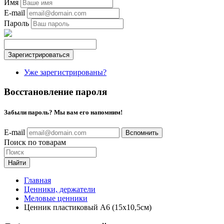
Имя
E-mail
Пароль
Уже зарегистрированы?
Восстановление пароля
Забыли пароль? Мы вам его напомним!
E-mail
Поиск по товарам
Найти
Главная
Ценники, держатели
Меловые ценники
Ценник пластиковый А6 (15х10,5см)