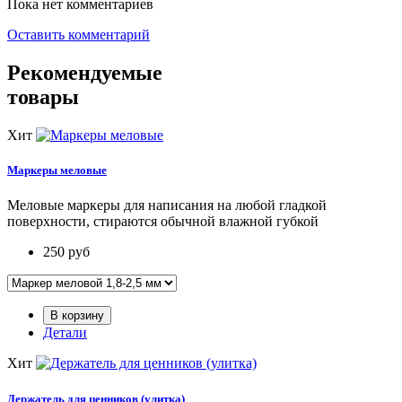
Пока нет комментариев
Оставить комментарий
Рекомендуемые
товары
Хит
Маркеры меловые
Меловые маркеры для написания на любой гладкой
поверхности, стираются обычной влажной губкой
250
руб
В корзину
Детали
Хит
Держатель для ценников (улитка)