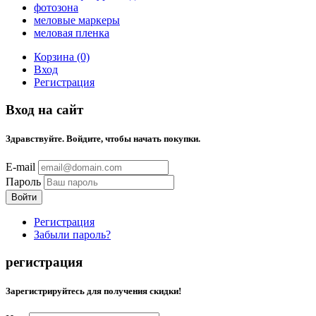
фотозона
меловые маркеры
меловая пленка
Корзина (0)
Вход
Регистрация
Вход на сайт
Здравствуйте. Войдите, чтобы начать покупки.
E-mail
Пароль
Регистрация
Забыли пароль?
регистрация
Зарегистрируйтесь для получения скидки!