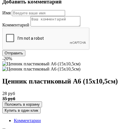
Добавить комментарий
Имя
Комментарий
-20%
Ценник пластиковый А6 (15х10,5см)
28
руб
35
руб
Положить в корзину
Купить в один клик
Комментарии