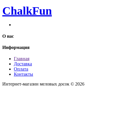
ChalkFun
О нас
Информация
Главная
Доставка
Оплата
Контакты
Интернет-магазин меловых досок © 2026