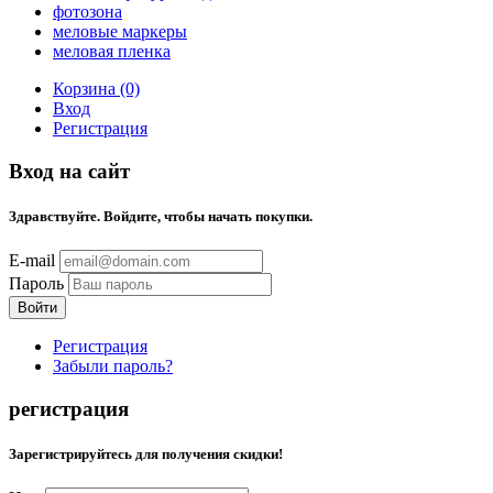
фотозона
меловые маркеры
меловая пленка
Корзина (0)
Вход
Регистрация
Вход на сайт
Здравствуйте. Войдите, чтобы начать покупки.
E-mail
Пароль
Регистрация
Забыли пароль?
регистрация
Зарегистрируйтесь для получения скидки!