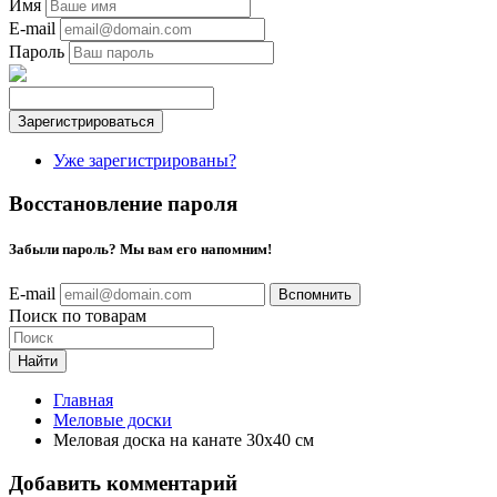
Имя
E-mail
Пароль
Уже зарегистрированы?
Восстановление пароля
Забыли пароль? Мы вам его напомним!
E-mail
Поиск по товарам
Найти
Главная
Меловые доски
Меловая доска на канате 30х40 см
Добавить комментарий