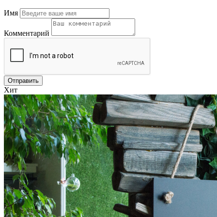
Имя
Комментарий
Хит