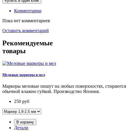
Купить в один клик
Комментарии
Пока нет комментариев
Оставить комментарий
Рекомендуемые
товары
Меловые маркеры и мел
Маркеры меловые пишут на любых поверхностях, стираются
обычной влажно губкой. Производство Япония.
250
руб
В корзину
Детали