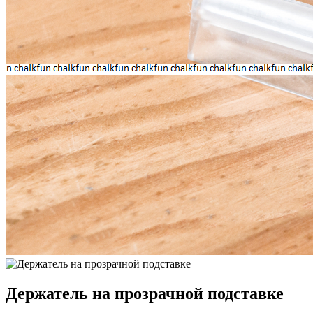
Держатель на прозрачной подставке