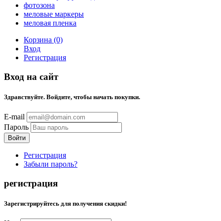
фотозона
меловые маркеры
меловая пленка
Корзина (0)
Вход
Регистрация
Вход на сайт
Здравствуйте. Войдите, чтобы начать покупки.
E-mail
Пароль
Регистрация
Забыли пароль?
регистрация
Зарегистрируйтесь для получения скидки!