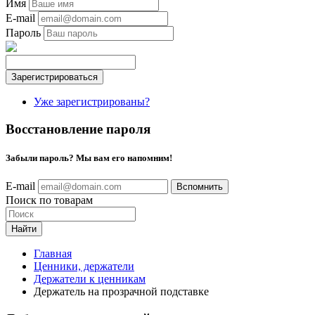
Имя
E-mail
Пароль
Уже зарегистрированы?
Восстановление пароля
Забыли пароль? Мы вам его напомним!
E-mail
Поиск по товарам
Найти
Главная
Ценники, держатели
Держатели к ценникам
Держатель на прозрачной подставке