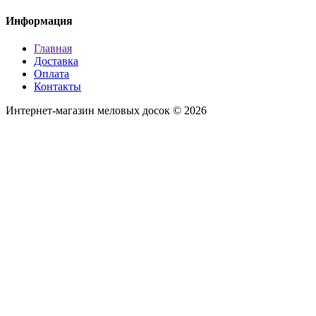
Информация
Главная
Доставка
Оплата
Контакты
Интернет-магазин меловых досок © 2026