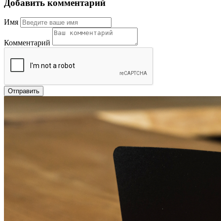
Добавить комментарий
Имя
Комментарий