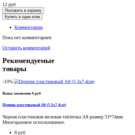
12
руб
Положить в корзину
Купить в один клик
Комментарии
Пока нет комментариев
Оставить комментарий
Рекомендуемые
товары
-33%
Ваша экономия 4 руб
Ценник пластиковый А8 (5,3x7,4см)
Черная пластиковая меловая табличка А8 размер 53*74мм.
Многоразовое использование.
8
руб