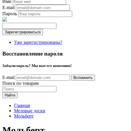
Имя
E-mail
Пароль
Уже зарегистрированы?
Восстановление пароля
Забыли пароль? Мы вам его напомним!
E-mail
Поиск по товарам
Найти
Главная
Меловые доски
Мольберт
Мольберт