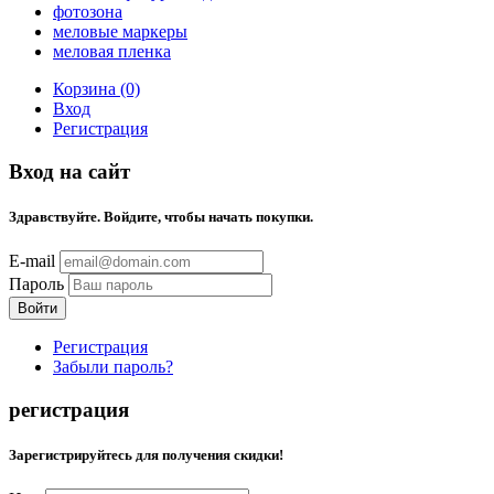
фотозона
меловые маркеры
меловая пленка
Корзина (0)
Вход
Регистрация
Вход на сайт
Здравствуйте. Войдите, чтобы начать покупки.
E-mail
Пароль
Регистрация
Забыли пароль?
регистрация
Зарегистрируйтесь для получения скидки!