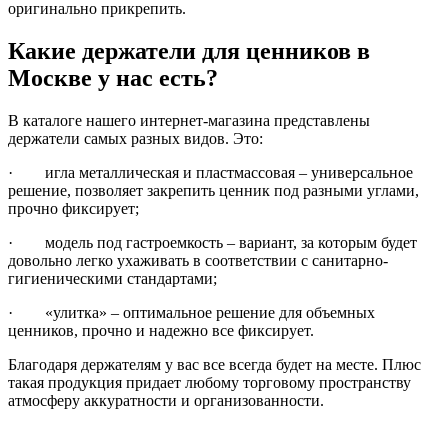
оригинально прикрепить.
Какие держатели для ценников в
Москве у нас есть?
В каталоге нашего интернет-магазина представлены
держатели самых разных видов. Это:
· игла металлическая и пластмассовая – универсальное
решение, позволяет закрепить ценник под разными углами,
прочно фиксирует;
· модель под гастроемкость – вариант, за которым будет
довольно легко ухаживать в соответствии с санитарно-
гигиеническими стандартами;
· «улитка» – оптимальное решение для объемных
ценников, прочно и надежно все фиксирует.
Благодаря держателям у вас все всегда будет на месте. Плюс
такая продукция придает любому торговому пространству
атмосферу аккуратности и организованности.