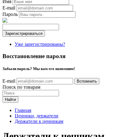
Имя
E-mail
Пароль
Уже зарегистрированы?
Восстановление пароля
Забыли пароль? Мы вам его напомним!
E-mail
Поиск по товарам
Найти
Главная
Ценники, держатели
Держатели к ценникам
Держатели к ценникам