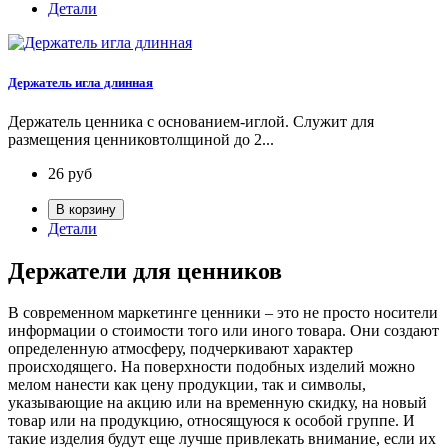
Детали
Держатель игла длинная
Держатель ценника с основанием-иглой. Служит для
размещения ценниковтолщиной до 2...
26
руб
В корзину
Детали
Держатели для ценников
В современном маркетинге ценники – это не просто носители
информации о стоимости того или иного товара. Они создают
определенную атмосферу, подчеркивают характер
происходящего. На поверхности подобных изделий можно
мелом нанести как цену продукции, так и символы,
указывающие на акцию или на временную скидку, на новый
товар или на продукцию, относящуюся к особой группе. И
такие изделия будут еще лучше привлекать внимание, если их