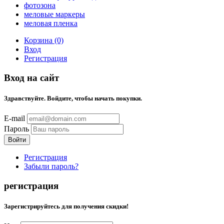
фотозона
меловые маркеры
меловая пленка
Корзина (0)
Вход
Регистрация
Вход на сайт
Здравствуйте. Войдите, чтобы начать покупки.
E-mail
Пароль
Регистрация
Забыли пароль?
регистрация
Зарегистрируйтесь для получения скидки!