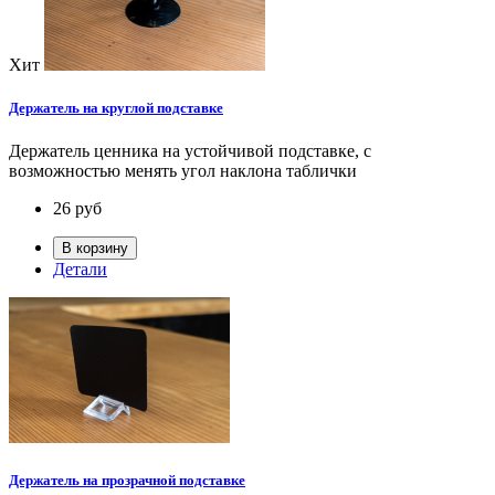
Хит
Держатель на круглой подставке
Держатель ценника на устойчивой подставке, с
возможностью менять угол наклона таблички
26
руб
В корзину
Детали
Держатель на прозрачной подставке