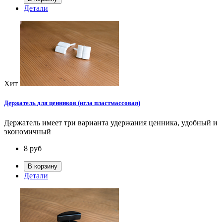
Детали
Хит
Держатель для ценников (игла пластмассовая)
Держатель имеет три варианта удержания ценника, удобный и
экономичный
8
руб
В корзину
Детали